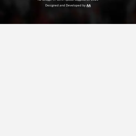
Designed and Developed by
AA
ПРИРАЧНИЦИ
СТРАТЕГИИ
ЕДУКАТИВНО ИНФОРМАТИВНИ МАТЕРИЈАЛИ
БРОШУРИ
ПОСТЕРИ
ПРЕЗЕНТАЦИИ