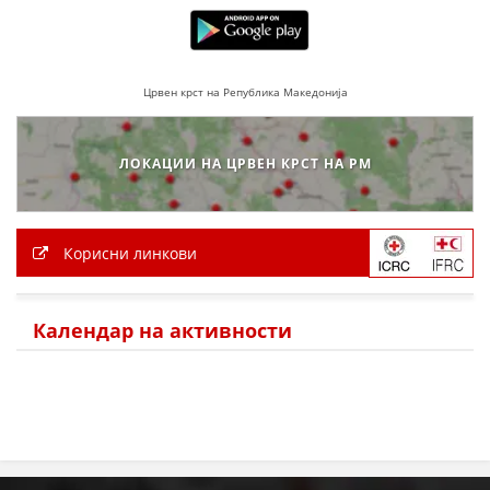
Црвен крст на Република Македонија
ЛОКАЦИИ НА ЦРВЕН КРСТ НА РМ
Корисни линкови
Календар на активности