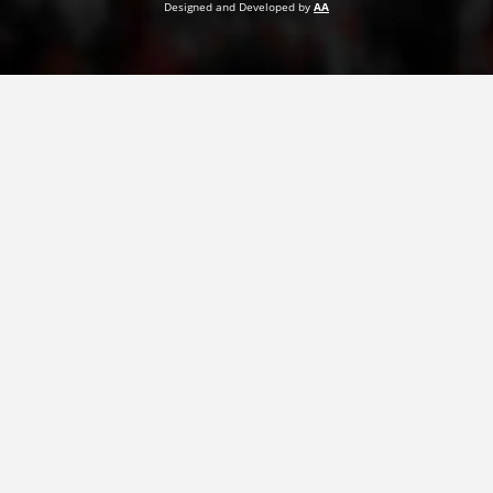
Designed and Developed by
AA