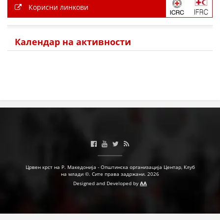
Корисни линкови
ПРИРАЧНИЦИ
СТРАТЕГИИ
Календар на активности
ЕДУКАТИВНО ИНФОРМАТИВНИ МАТЕРИЈАЛИ
БРОШУРИ
ПОСТЕРИ
ПРЕЗЕНТАЦИИ
Црвен крст на Р. Македонија - Општинска организација Центар, Клуб
на млади ©. Сите права задржани. 2026
Designed and Developed by
AA