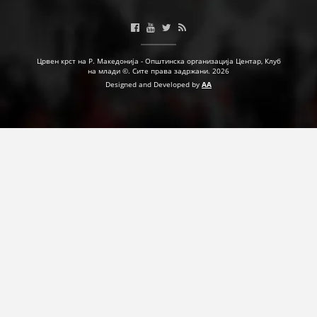
Црвен крст на Р. Македонија - Општинска организација Центар, Клуб
на млади ©. Сите права задржани. 2026
Designed and Developed by
AA