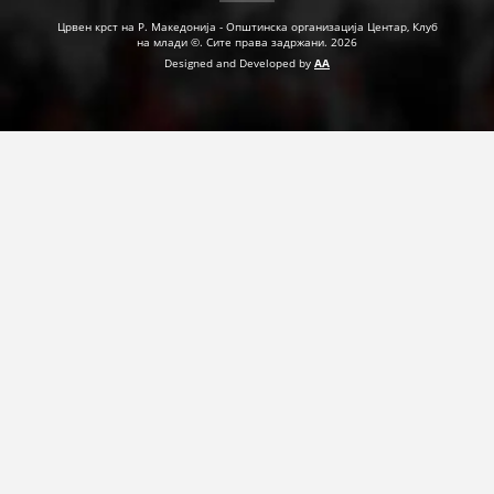
Црвен крст на Р. Македонија - Општинска организација Центар, Клуб
на млади ©. Сите права задржани. 2026
Designed and Developed by
AA