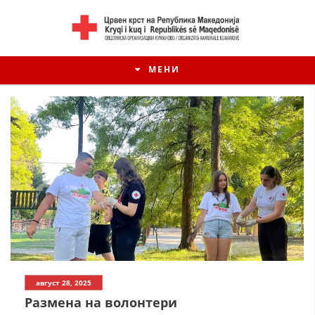
МЕНИ
ИСТОРИЈАТ НА ЦКРМ
август 28, 2025
ИСТОРИЈАТ НА ДВИЖЕЊЕТО
Размена на волонтери