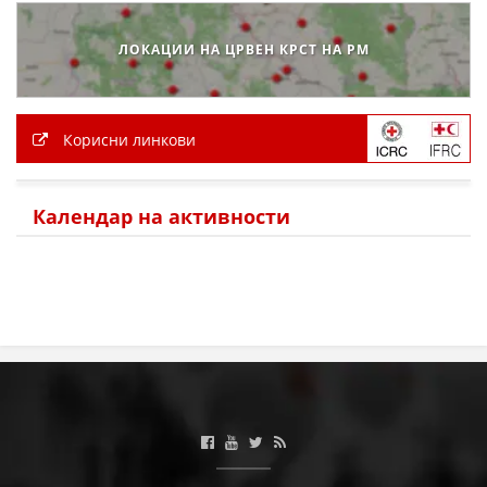
ПРИРАЧНИЦИ
ЛОКАЦИИ НА ЦРВЕН КРСТ НА РМ
СТРАТЕГИИ
ЕДУКАТИВНО ИНФОРМАТИВНИ МАТЕРИЈАЛИ
Корисни линкови
БРОШУРИ
ПОСТЕРИ
Календар на активности
ПРЕЗЕНТАЦИИ