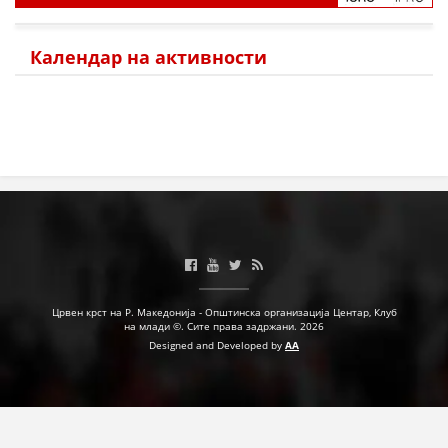
ПРИРАЧНИЦИ
Календар на активности
СТРАТЕГИИ
ЕДУКАТИВНО ИНФОРМАТИВНИ МАТЕРИЈАЛИ
БРОШУРИ
ПОСТЕРИ
ПРЕЗЕНТАЦИИ
Црвен крст на Р. Македонија - Општинска организација Центар, Клуб
на млади ©. Сите права задржани. 2026
Designed and Developed by
AA