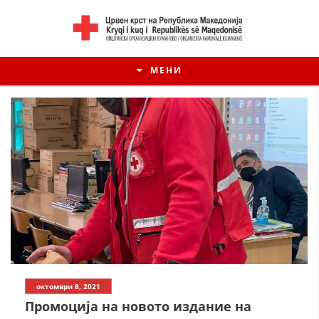
МЕНИ
ИСТОРИЈАТ НА ЦКРМ
октомври 8, 2021
ИСТОРИЈАТ НА ДВИЖЕЊЕТО
Промоција на новото издание на