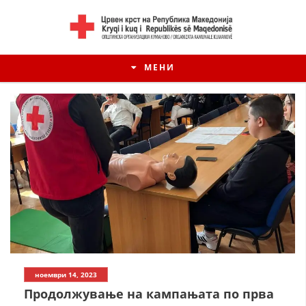
МЕНИ
ИСТОРИЈАТ НА ЦКРМ
ноември 14, 2023
ИСТОРИЈАТ НА ДВИЖЕЊЕТО
Продолжување на кампањата по прва