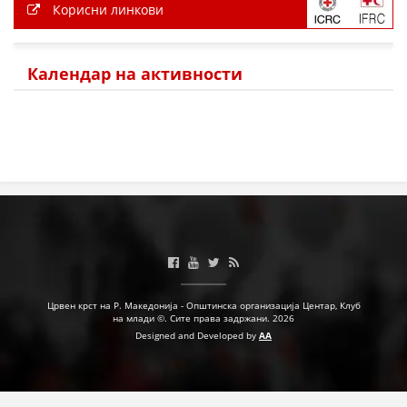
Корисни линкови
Календар на активности
Црвен крст на Р. Македонија - Општинска организација Центар, Клуб
на млади ©. Сите права задржани. 2026
Designed and Developed by
AA