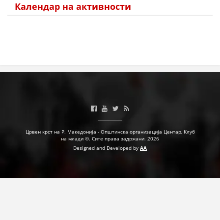
Календар на активности
ПРИРАЧНИЦИ
СТРАТЕГИИ
ЕДУКАТИВНО ИНФОРМАТИВНИ МАТЕРИЈАЛИ
БРОШУРИ
ПОСТЕРИ
ПРЕЗЕНТАЦИИ
Црвен крст на Р. Македонија - Општинска организација Центар, Клуб
на млади ©. Сите права задржани. 2026
Designed and Developed by
AA