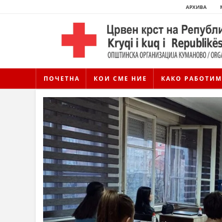
АРХИВА
ПОЧЕТНА
КОИ СМЕ НИЕ
КАКО РАБОТИМ