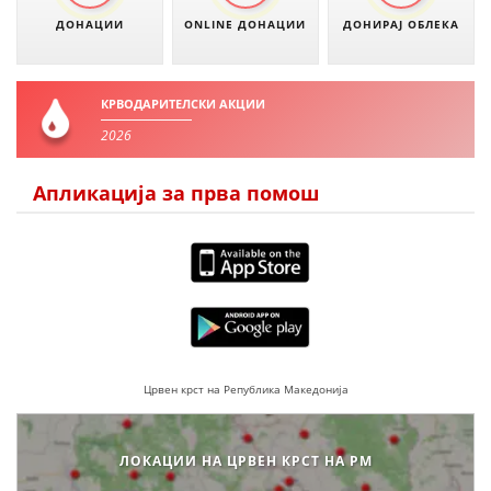
ДОНАЦИИ
ONLINE ДОНАЦИИ
ДОНИРАЈ ОБЛЕКА
КРВОДАРИТЕЛСКИ АКЦИИ
2026
Апликација за прва помош
Црвен крст на Република Македонија
ЛОКАЦИИ НА ЦРВЕН КРСТ НА РМ