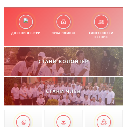
ДНЕВНИ ЦЕНТРИ
ПРВА ПОМОШ
ЕЛЕКТРОНСКИ
ВЕСНИК
СТАНИ ВОЛОНТЕР
СТАНИ ЧЛЕН