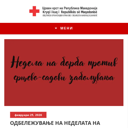
МЕНИ
ИСТОРИЈАТ НА ЦКРМ
февруари 25, 2026
ИСТОРИЈАТ НА ДВИЖЕЊЕТО
ОДБЕЛЕЖУВАЊЕ НА НЕДЕЛАТА НА