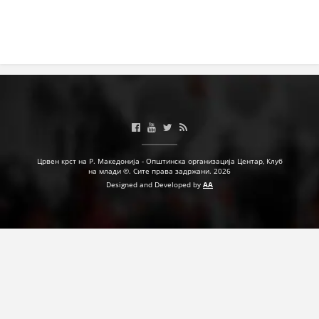
Црвен крст на Р. Македонија - Општинска организација Центар, Клуб
на млади ©. Сите права задржани. 2026
Designed and Developed by
AA