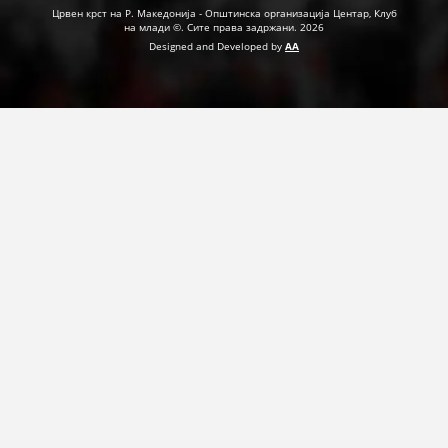
Црвен крст на Р. Македонија - Општинска организација Центар, Клуб
на млади ©. Сите права задржани. 2026
Designed and Developed by
AA