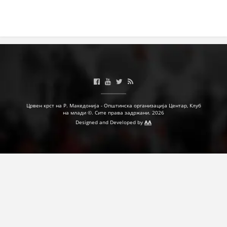
Црвен крст на Р. Македонија - Општинска организација Центар, Клуб
на млади ©. Сите права задржани. 2026
Designed and Developed by
AA