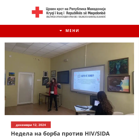
МЕНИ
ИСТОРИЈАТ НА ЦКРМ
декември 12, 2024
ИСТОРИЈАТ НА ДВИЖЕЊЕТО
Недела на борба против HIV/SIDA