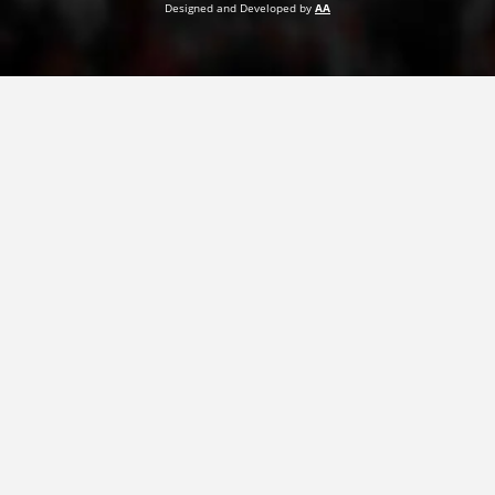
Designed and Developed by
AA