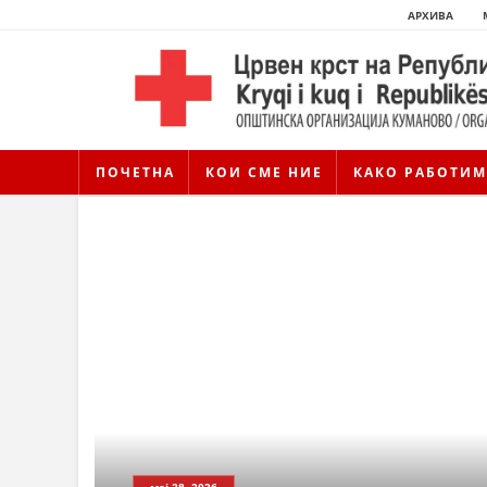
АРХИВА
ПОЧЕТНА
КОИ СМЕ НИЕ
КАКО РАБОТИМ
мај 28, 2026