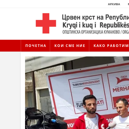
АРХИВА
ПОЧЕТНА
КОИ СМЕ НИЕ
КАКО РАБОТИМ