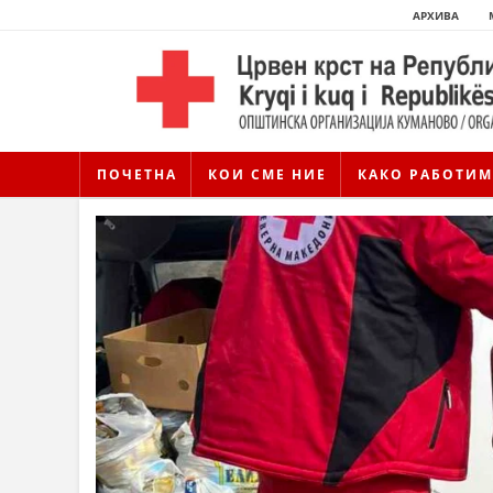
АРХИВА
ПОЧЕТНА
КОИ СМЕ НИЕ
КАКО РАБОТИМ