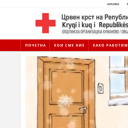
АРХИВА
ПОЧЕТНА
КОИ СМЕ НИЕ
КАКО РАБОТИМ