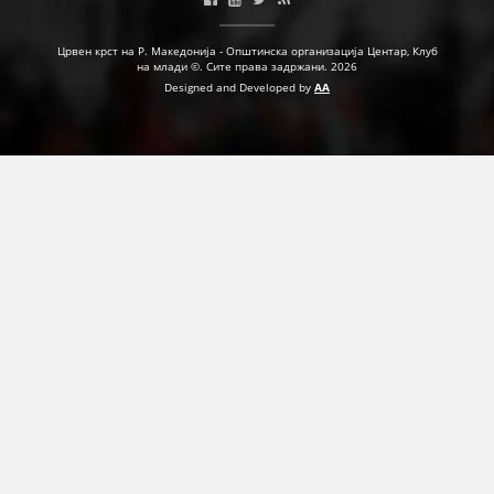
ПРИРАЧНИЦИ
Црвен крст на Р. Македонија - Општинска организација Центар, Клуб
на млади ©. Сите права задржани. 2026
СТРАТЕГИИ
Designed and Developed by
AA
ЕДУКАТИВНО ИНФОРМАТИВНИ МАТЕРИЈАЛИ
БРОШУРИ
ПОСТЕРИ
ПРЕЗЕНТАЦИИ