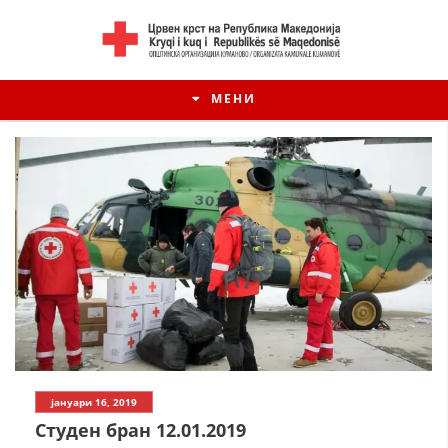
МЕНИ
ИСТОРИЈАТ НА ЦКРМ
јануари 16, 2019
ИСТОРИЈАТ НА ДВИЖЕЊЕТО
Студен бран 12.01.2019