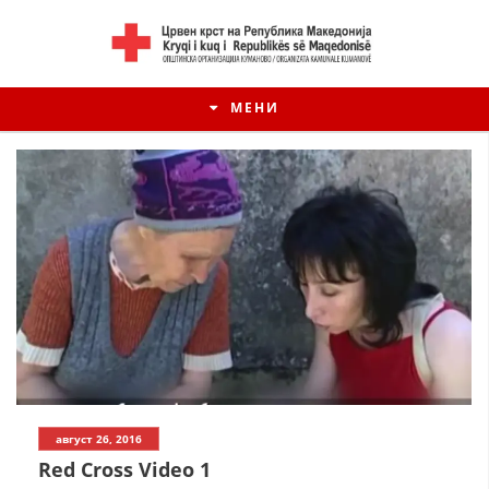
МЕНИ
ИСТОРИЈАТ НА ЦКРМ
август 26, 2016
ИСТОРИЈАТ НА ДВИЖЕЊЕТО
Red Cross Video 1