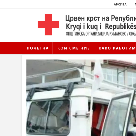
АРХИВА
ПОЧЕТНА
КОИ СМЕ НИЕ
КАКО РАБОТИМ