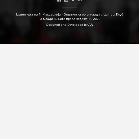
ПРИРАЧНИЦИ
Црвен крст на Р. Македонија - Општинска организација Центар, Клуб
на млади ©. Сите права задржани. 2026
СТРАТЕГИИ
Designed and Developed by
AA
ЕДУКАТИВНО ИНФОРМАТИВНИ МАТЕРИЈАЛИ
БРОШУРИ
ПОСТЕРИ
ПРЕЗЕНТАЦИИ