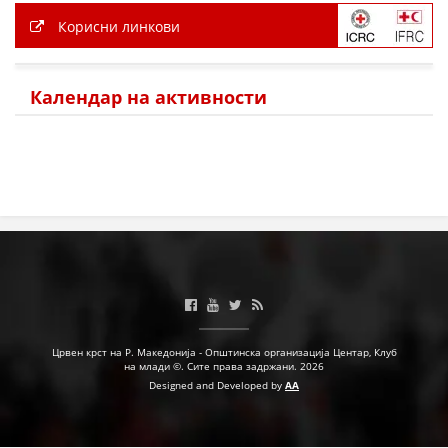
Корисни линкови
Календар на активности
Црвен крст на Р. Македонија - Општинска организација Центар, Клуб
на млади ©. Сите права задржани. 2026
Designed and Developed by
AA