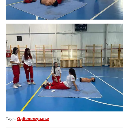
Tags:
Одбележување