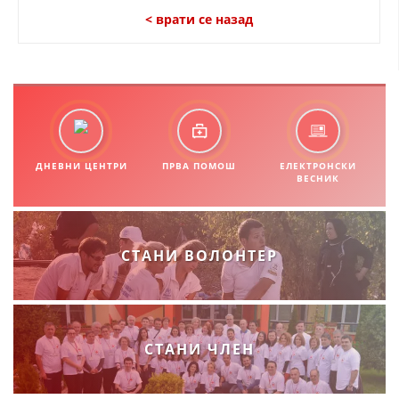
< врати се назад
ДНЕВНИ ЦЕНТРИ
ПРВА ПОМОШ
ЕЛЕКТРОНСКИ
ВЕСНИК
СТАНИ ВОЛОНТЕР
СТАНИ ЧЛЕН