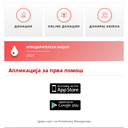
ДОНАЦИИ
ONLINE ДОНАЦИИ
ДОНИРАЈ ОБЛЕКА
КРВОДАРИТЕЛСКИ АКЦИИ
2026
Апликација за прва помош
Црвен крст на Република Македонија