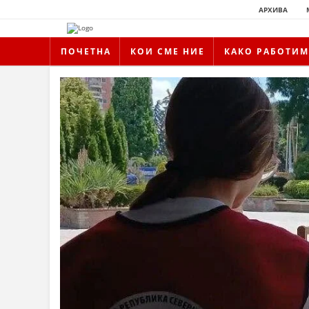
АРХИВА
ПОЧЕТНА
КОИ СМЕ НИЕ
КАКО РАБОТИМ