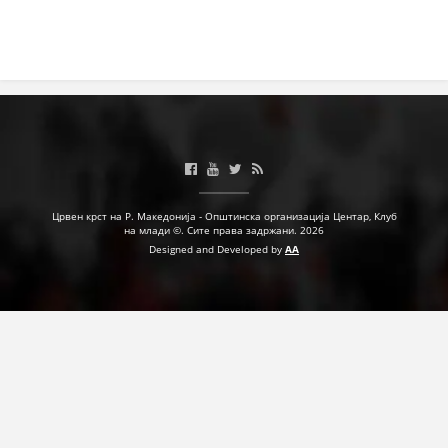
Црвен крст на Р. Македонија - Општинска организација Центар, Клуб
на млади ©. Сите права задржани. 2026
Designed and Developed by
AA