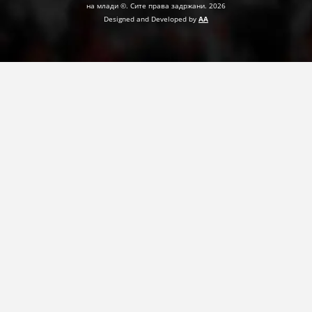
на млади ©. Сите права задржани. 2026
Designed and Developed by
AA
ПРИРАЧНИЦИ
СТРАТЕГИИ
ЕДУКАТИВНО ИНФОРМАТИВНИ МАТЕРИЈАЛИ
БРОШУРИ
ПОСТЕРИ
ПРЕЗЕНТАЦИИ