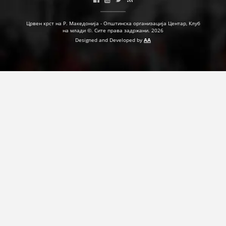
ПРИРАЧНИЦИ
Црвен крст на Р. Македонија - Општинска организација Центар, Клуб
на млади ©. Сите права задржани. 2026
СТРАТЕГИИ
Designed and Developed by
AA
ЕДУКАТИВНО ИНФОРМАТИВНИ МАТЕРИЈАЛИ
БРОШУРИ
ПОСТЕРИ
ПРЕЗЕНТАЦИИ