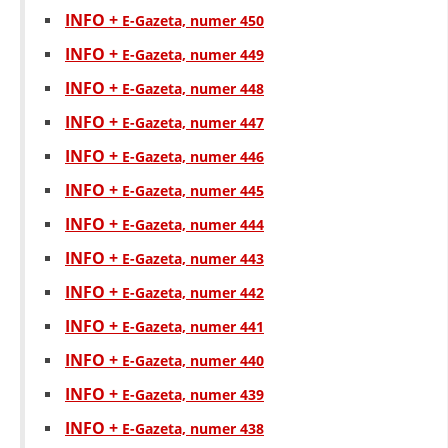
INFO +
E-Gazeta, numer 450
INFO +
E-Gazeta, numer 449
INFO +
E-Gazeta, numer 448
INFO +
E-Gazeta, numer 447
INFO +
E-Gazeta, numer 446
INFO +
E-Gazeta, numer 445
INFO +
E-Gazeta, numer 444
INFO +
E-Gazeta, numer 443
INFO +
E-Gazeta, numer 442
INFO +
E-Gazeta, numer 441
INFO +
E-Gazeta, numer 440
INFO +
E-Gazeta, numer 439
INFO +
E-Gazeta, numer 438