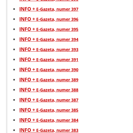
INFO +
E-Gazeta, numer 397
INFO +
E-Gazeta, numer 396
INFO +
E-Gazeta, numer 395
INFO +
E-Gazeta, numer 394
INFO +
E-Gazeta, numer 393
INFO +
E-Gazeta, numer 391
INFO +
E-Gazeta, numer 390
INFO +
E-Gazeta, numer 389
INFO +
E-Gazeta, numer 388
INFO +
E-Gazeta, numer 387
INFO +
E-Gazeta, numer 385
INFO +
E-Gazeta, numer 384
INFO +
E-Gazeta, numer 383