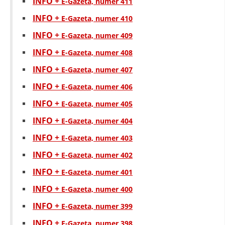
INFO +
E-Gazeta, numer 411
INFO +
E-Gazeta, numer 410
INFO +
E-Gazeta, numer 409
INFO +
E-Gazeta, numer 408
INFO +
E-Gazeta, numer 407
INFO +
E-Gazeta, numer 406
INFO +
E-Gazeta, numer 405
INFO +
E-Gazeta, numer 404
INFO +
E-Gazeta, numer 403
INFO +
E-Gazeta, numer 402
INFO +
E-Gazeta, numer 401
INFO +
E-Gazeta, numer 400
INFO +
E-Gazeta, numer 399
INFO +
E-Gazeta, numer 398