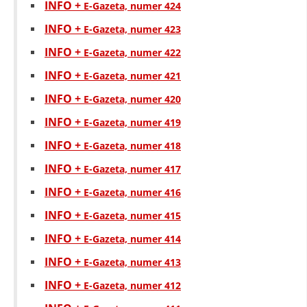
INFO +
E-Gazeta, numer 424
INFO +
E-Gazeta, numer 423
INFO +
E-Gazeta, numer 422
INFO +
E-Gazeta, numer 421
INFO +
E-Gazeta, numer 420
INFO +
E-Gazeta, numer 419
INFO +
E-Gazeta, numer 418
INFO +
E-Gazeta, numer 417
INFO +
E-Gazeta, numer 416
INFO +
E-Gazeta, numer 415
INFO +
E-Gazeta, numer 414
INFO +
E-Gazeta, numer 413
INFO +
E-Gazeta, numer 412