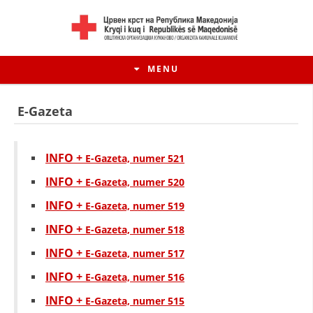
MENU
E-Gazeta
INFO +
E-Gazeta, numer 521
INFO +
E-Gazeta, numer 520
INFO +
E-Gazeta, numer 519
INFO +
E-Gazeta, numer 518
INFO +
E-Gazeta, numer 517
HISTORIA E LËVIZJES
INFO +
E-Gazeta, numer 516
HISTORIA E KRYQIT TË KUQ
INFO +
E-Gazeta, numer 515