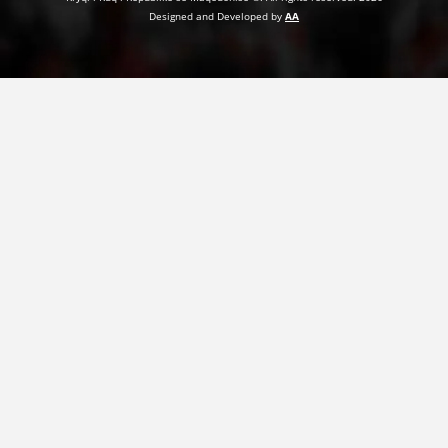
Designed and Developed by
AA